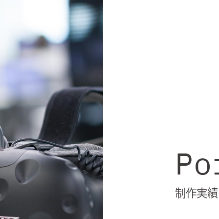
Po
制作実績