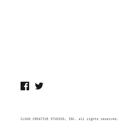
CLOUD CREATIVE STUDIOS, INC. all rights reserved.