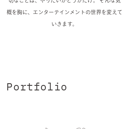
切なことは、やりたいかどうかだけ。
そんな気
概を胸に、エンターテインメントの世界を変えて
いきます。
Portfolio