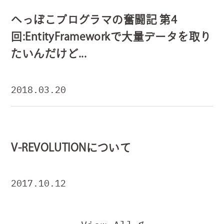
へっぽこプログラマの奮闘記 第4
回:EntityFrameworkで大量データを取り
たいんだけど...
2018.03.20
V-REVOLUTIONについて
2017.10.12