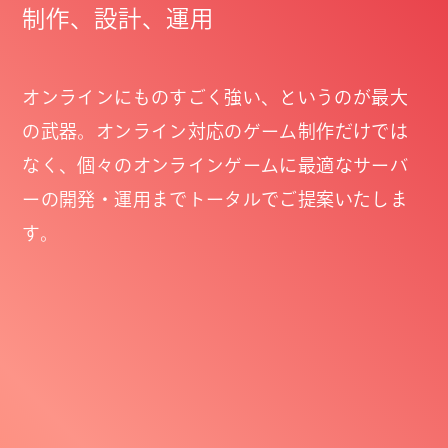
制作、設計、運用
オンラインにものすごく強い、というのが最大
の武器。
オンライン対応のゲーム制作だけでは
なく、
個々のオンラインゲームに最適なサーバ
ーの開発・運用まで
トータルでご提案いたしま
す。