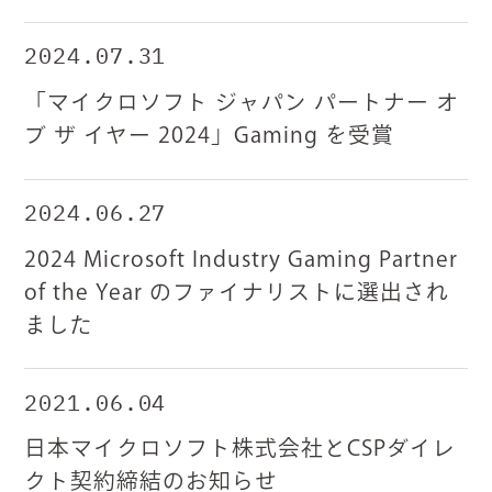
2024.07.31
「マイクロソフト ジャパン パートナー オ
ブ ザ イヤー 2024」Gaming を受賞
2024.06.27
2024 Microsoft Industry Gaming Partner
of the Year のファイナリストに選出され
ました
2021.06.04
日本マイクロソフト株式会社とCSPダイレ
クト契約締結のお知らせ