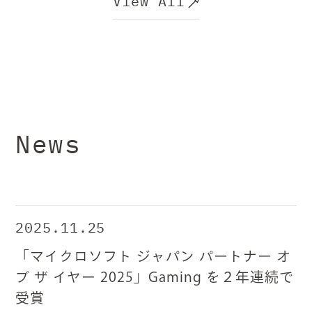
View All
News
2025.11.25
「マイクロソフト ジャパン パートナー オ
ブ ザ イヤー 2025」Gaming を２年連続で
受賞