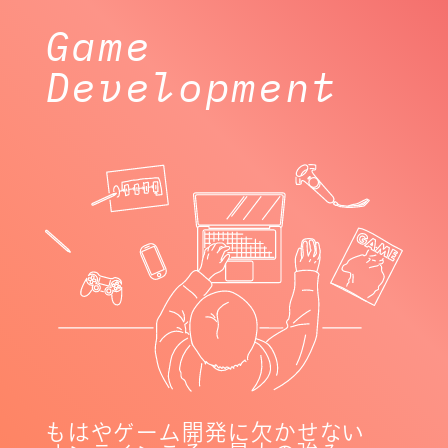
Game
Development
もはやゲーム開発に欠かせない