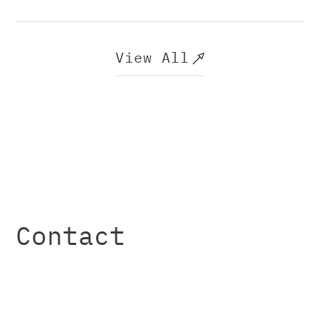
View All
Contact