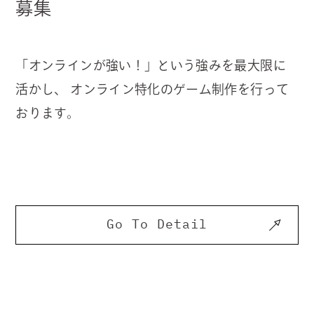
募集
「オンラインが強い！」という強みを最大限に
活かし、 オンライン特化のゲーム制作を行って
おります。
Go To Detail