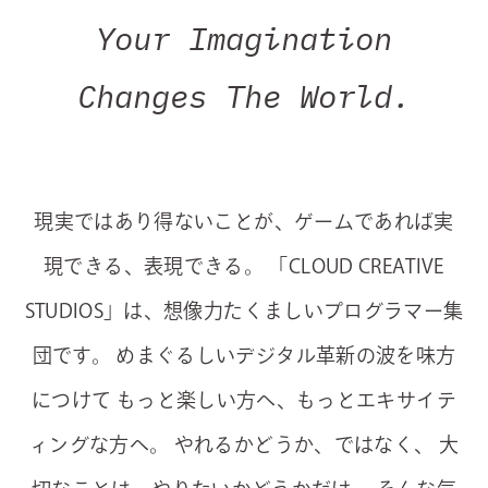
Your Imagination
Changes The World.
現実ではあり得ないことが、ゲームであれば実
現できる、表現できる。
「CLOUD CREATIVE
STUDIOS」は、想像力たくましいプログラマー集
団です。
めまぐるしいデジタル革新の波を味方
につけて
もっと楽しい方へ、もっとエキサイテ
ィングな方へ。
やれるかどうか、ではなく、
大