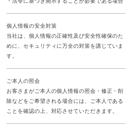
・法令に基づき開示することが必要である場合
個人情報の安全対策
当社は、個人情報の正確性及び安全性確保のた
めに、セキュリティに万全の対策を講じていま
す。
ご本人の照会
お客さまがご本人の個人情報の照会・修正・削
除などをご希望される場合には、ご本人である
ことを確認の上、対応させていただきます。