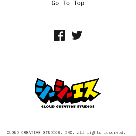
CLOUD CREATIVE STUDIOS, INC. all rights reserved.