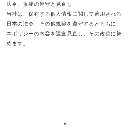
法令、規範の遵守と見直し
当社は、保有する個人情報に関して適用される
日本の法令、その他規範を遵守するとともに、
本ポリシーの内容を適宜見直し、その改善に努
めます。