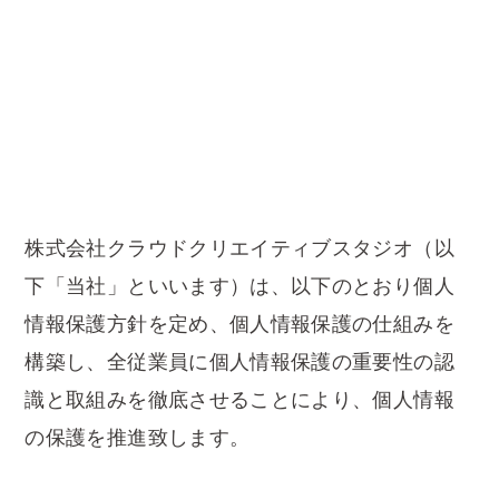
株式会社クラウドクリエイティブスタジオ​（以
下「当社」といいます）は、以下のとおり個人
情報保護方針を定め、個人情報保護の仕組みを
構築し、全従業員に個人情報保護の重要性の認
識と取組みを徹底させることにより、個人情報
の保護を推進致します。