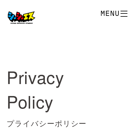
MENU
Privacy
Policy
プライバシーポリシー