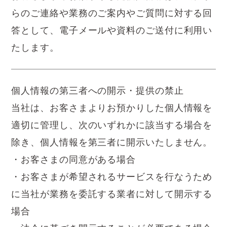
らのご連絡や業務のご案内やご質問に対する回
答として、電子メールや資料のご送付に利用い
たします。
個人情報の第三者への開示・提供の禁止
当社は、お客さまよりお預かりした個人情報を
適切に管理し、次のいずれかに該当する場合を
除き、個人情報を第三者に開示いたしません。
・お客さまの同意がある場合
・お客さまが希望されるサービスを行なうため
に当社が業務を委託する業者に対して開示する
場合