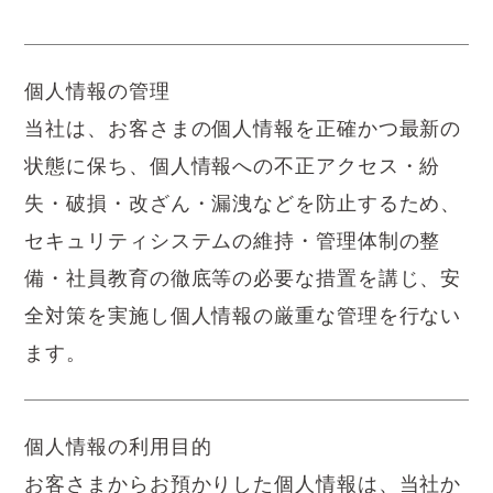
個人情報の管理
当社は、お客さまの個人情報を正確かつ最新の
状態に保ち、個人情報への不正アクセス・紛
失・破損・改ざん・漏洩などを防止するため、
セキュリティシステムの維持・管理体制の整
備・社員教育の徹底等の必要な措置を講じ、安
全対策を実施し個人情報の厳重な管理を行ない
ます。
個人情報の利用目的
お客さまからお預かりした個人情報は、当社か