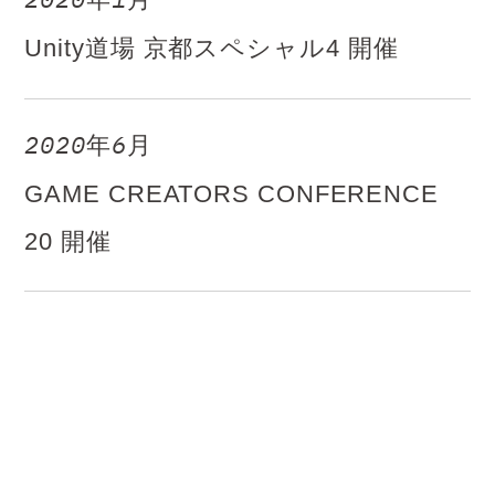
2020年1月
Unity道場 京都スペシャル4 開催
2020年6月
GAME CREATORS CONFERENCE
20 開催