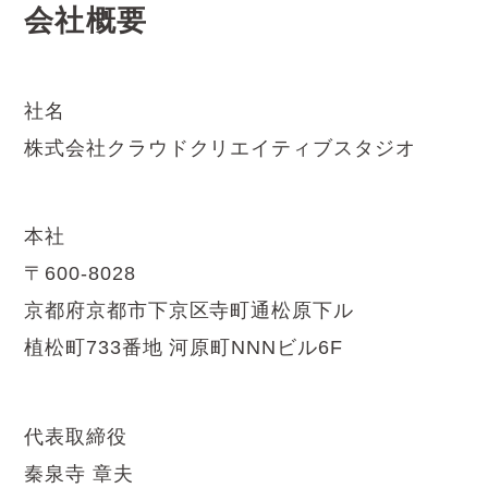
会社概要
社名
株式会社クラウドクリエイティブスタジオ​
本社
〒600-8028
京都府京都市下京区寺町通松原下ル
植松町733番地 河原町NNNビル6F
代表取締役
秦泉寺 章夫