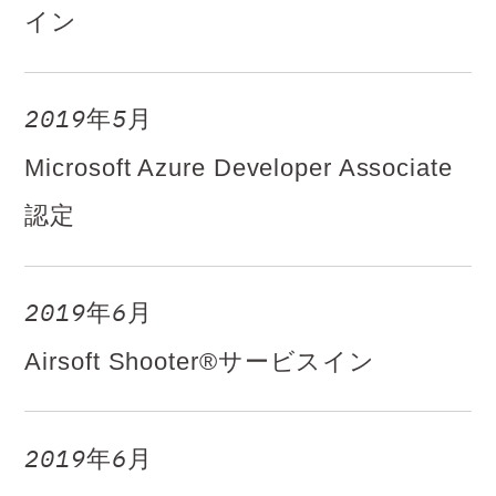
イン
2019年5月
Microsoft Azure Developer Associate
認定
2019年6月
Airsoft Shooter®サービスイン
2019年6月