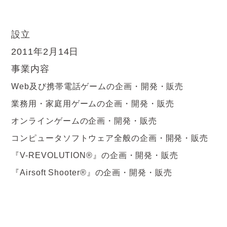
設立
2011年2月14日​
事業内容
Web及び携帯電話ゲームの企画・開発・販売​
業務用・家庭用ゲームの企画・開発・販売​
オンラインゲームの企画・開発・販売​
コンピュータソフトウェア全般の企画・開発・販売​
『V-REVOLUTION®』の企画・開発・販売​
『Airsoft Shooter®』の企画・開発・販売