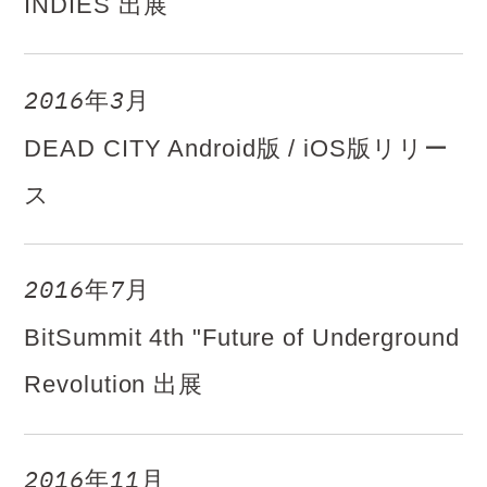
INDIES 出展
2016年3月
DEAD CITY Android版 / iOS版リリー
ス
2016年7月
BitSummit 4th "Future of Underground
Revolution 出展
2016年11月