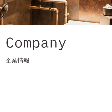
Company
企業情報