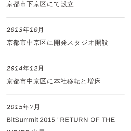
京都市下京区にて設立​
2013年10月​
京都市中京区に開発スタジオ開設
2014年12月​
京都市中京区に本社移転と増床
2015年7月
BitSummit 2015 "RETURN OF THE