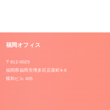
福岡オフィス
〒812-0025
福岡県福岡市博多区店屋町4-8
蝶和ビル 405