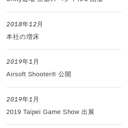
2018年12月​
本社の増床
2019年1月
Airsoft Shooter® 公開
2019年1月
2019 Taipei Game Show 出展