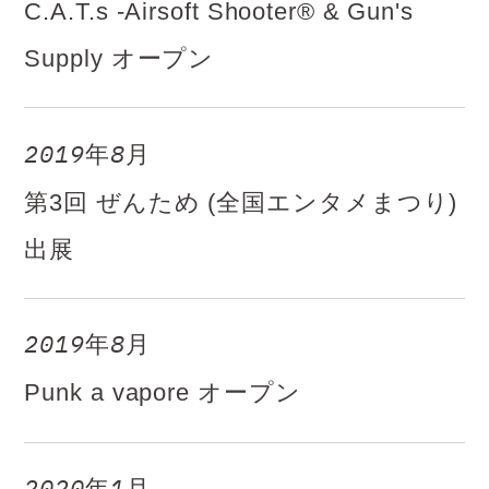
C.A.T.s -Airsoft Shooter® & Gun's
Supply オープン
2019年8月
第3回 ぜんため (全国エンタメまつり)
出展
2019年8月
Punk a vapore オープン