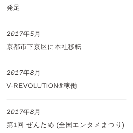
発足
2017年5月​
京都市下京区に本社移転
2017年8月
V-REVOLUTION®稼働
2017年8月
第1回 ぜんため (全国エンタメまつり)