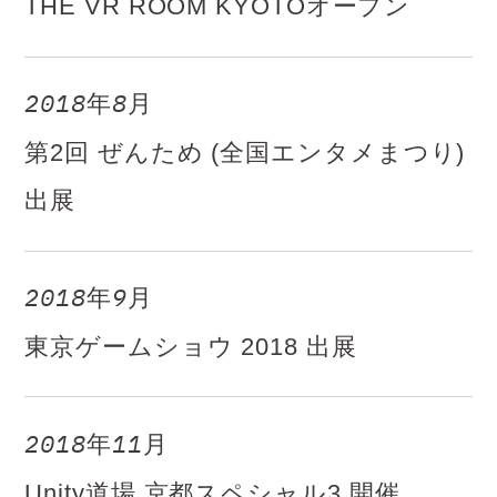
THE VR ROOM KYOTOオープン
2018年8月
第2回 ぜんため (全国エンタメまつり)
出展
2018年9月
東京ゲームショウ 2018 出展
2018年11月
Unity道場 京都スペシャル3 開催