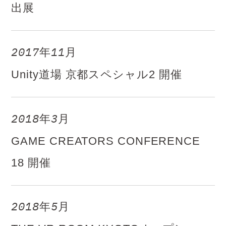
出展
2017年11月
Unity道場 京都スペシャル2 開催
2018年3月
GAME CREATORS CONFERENCE
18 開催
2018年5月