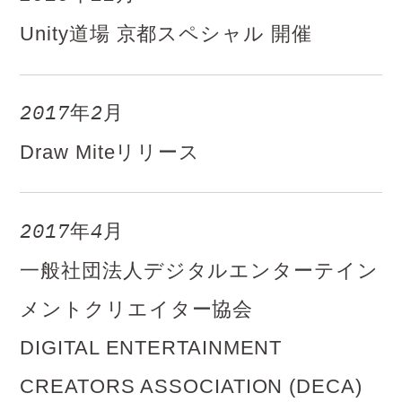
Unity道場 京都スペシャル 開催
2017年2月
Draw Miteリリース
2017年4月
一般社団法人デジタルエンターテイン
メントクリエイター協会
DIGITAL ENTERTAINMENT
CREATORS ASSOCIATION (DECA)