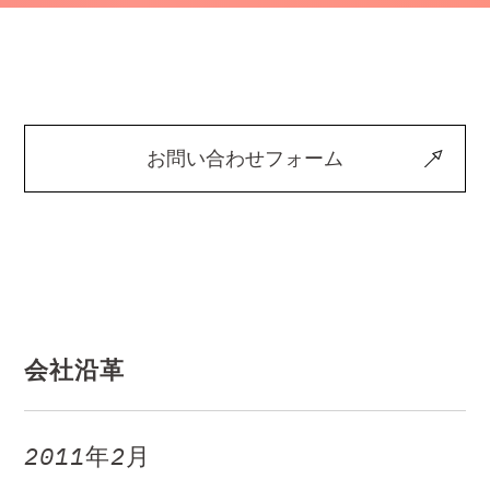
お問い合わせフォーム
会社沿革
2011年2月