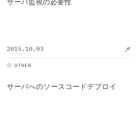
サーバ監視の必要性
2015.10.03
OTHER
サーバへのソースコードデプロイ