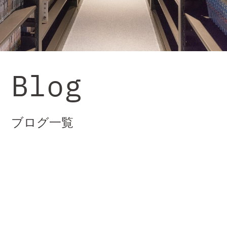
Blog
ブログ一覧