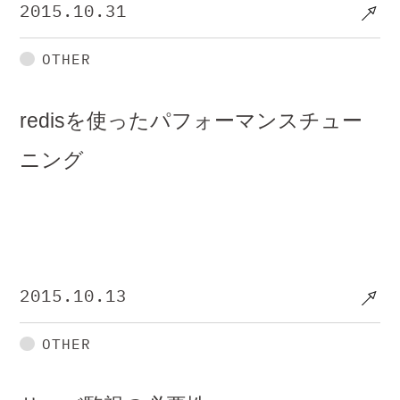
2015.10.31
OTHER
redisを使ったパフォーマンスチュー
ニング
2015.10.13
OTHER