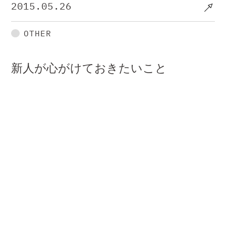
2015.05.26
OTHER
新人が心がけておきたいこと