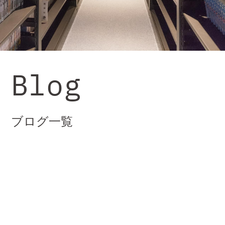
Blog
ブログ一覧