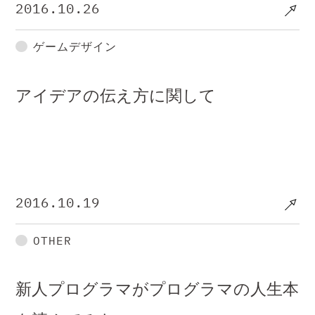
2016.10.26
ゲームデザイン
アイデアの伝え方に関して
2016.10.19
OTHER
新人プログラマがプログラマの人生本