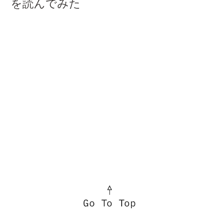
を読んでみた