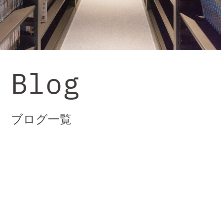
Blog
ブログ一覧