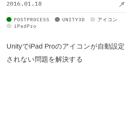
2016.01.18
POSTPROCESS
UNITY3D
アイコン
iPadPro
UnityでiPad Proのアイコンが自動設定
されない問題を解決する