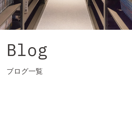
Blog
ブログ一覧