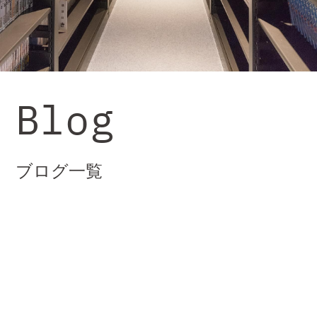
Blog
ブログ一覧