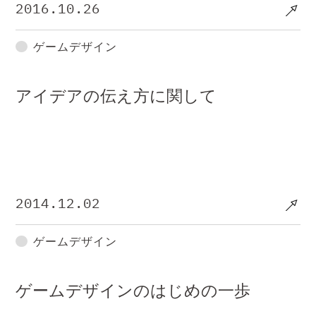
2016.10.26
ゲームデザイン
アイデアの伝え方に関して
2014.12.02
ゲームデザイン
ゲームデザインのはじめの一歩