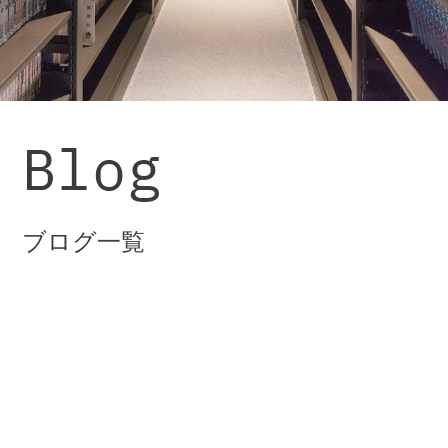
Blog
ブログ一覧