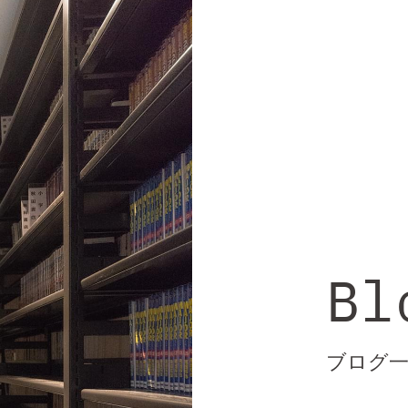
Bl
ブログ