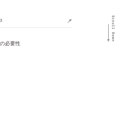
3
の必要性