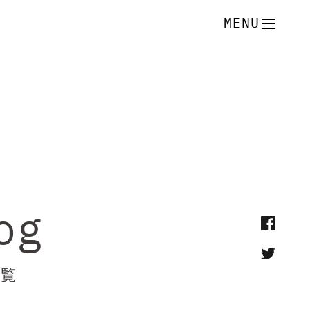
MENU
og
一覧