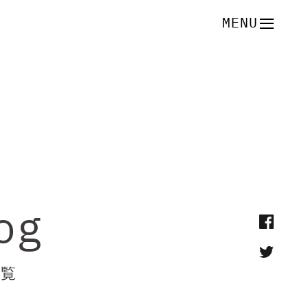
MENU
og
一覧