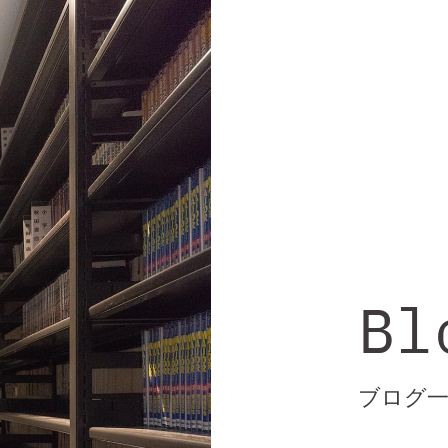
Bl
ブログ