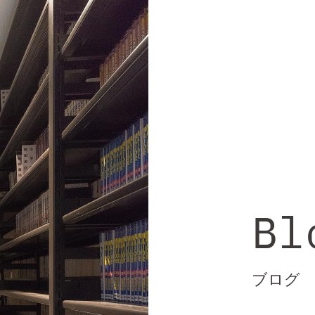
Bl
ブログ