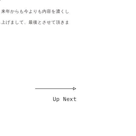
？
、来年からも今よりも内容を濃くし
し上げまして、最後とさせて頂きま