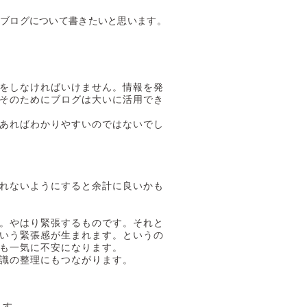
術ブログについて書きたいと思います。
をしなければいけません。情報を発
そのためにブログは大いに活用でき
あればわかりやすいのではないでし
れないようにすると余計に良いかも
。やはり緊張するものです。それと
いう緊張感が生まれます。というの
も一気に不安になります。
識の整理にもつながります。
ます。