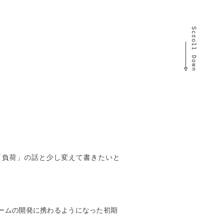
「負荷」の話と少し変えて書きたいと
ームの開発に携わるようになった初期