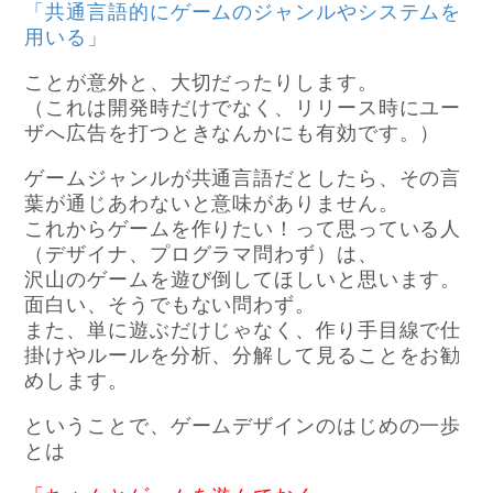
「共通言語的にゲームのジャンルやシステムを
用いる」
ことが意外と、大切だったりします。
（これは開発時だけでなく、リリース時にユー
ザへ広告を打つときなんかにも有効です。）
ゲームジャンルが共通言語だとしたら、その言
葉が通じあわないと意味がありません。
これからゲームを作りたい！って思っている人
（デザイナ、プログラマ問わず）は、
沢山のゲームを遊び倒してほしいと思います。
面白い、そうでもない問わず。
また、単に遊ぶだけじゃなく、作り手目線で仕
掛けやルールを分析、分解して見ることをお勧
めします。
ということで、ゲームデザインのはじめの一歩
とは