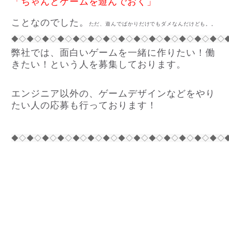
「ちゃんとゲームを遊んでおく」
ことなのでした。
ただ、遊んでばかりだけでもダメなんだけども。。
◆◇◆◇◆◇◆◇◆◇◆◇◆◇◆◇◆◇◆◇◆◇◆◇◆◇◆◇
弊社では、面白いゲームを一緒に作りたい！働
きたい！という人を募集しております。
エンジニア以外の、ゲームデザインなどをやり
たい人の応募も行っております！
◆◇◆◇◆◇◆◇◆◇◆◇◆◇◆◇◆◇◆◇◆◇◆◇◆◇◆◇