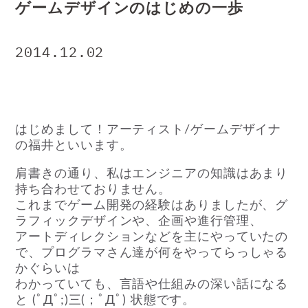
ゲームデザインのはじめの一歩
2014.12.02
はじめまして！アーティスト/ゲームデザイナ
の福井といいます。
肩書きの通り、私はエンジニアの知識はあまり
持ち合わせておりません。
これまでゲーム開発の経験はありましたが、グ
ラフィックデザインや、企画や進行管理、
アートディレクションなどを主にやっていたの
で、プログラマさん達が何をやってらっしゃる
かぐらいは
わかっていても、言語や仕組みの深い話になる
と (ﾟДﾟ;)三(；ﾟДﾟ) 状態です。