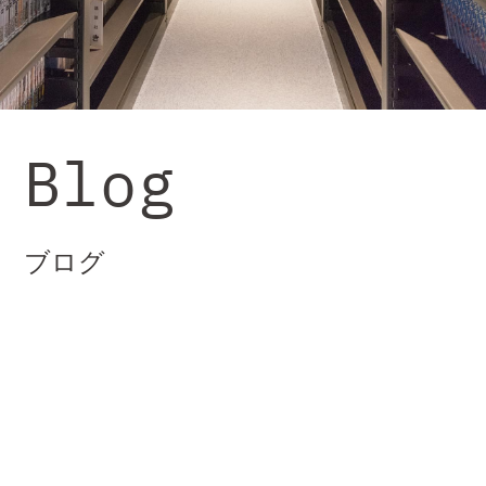
Blog
ブログ