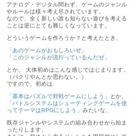
アナログ・デジタル問わず、ゲームのジャンル
やルールは様々考え尽されています。
なので、全く新しい誰も知らない遊びを考える
ことは逆にとても難しくなっています。
どういうゲームを作ろうか？と考えたとき、
「あのゲームがおもしろいぜ」
「このジャンルが流行っているんだぜ」
とか、 大体初めはこんな感じではじまります。
（パクリやんとか思わない。）
ですので、初めは
「基本はパズルで対戦ゲームにしよう」
とか、
「バトルシステムはシューティングゲームを使
ってテーマはRPGにしよう」
みたいな、
既存ジャンルやシステムの組み合わせから始ま
ったりします。