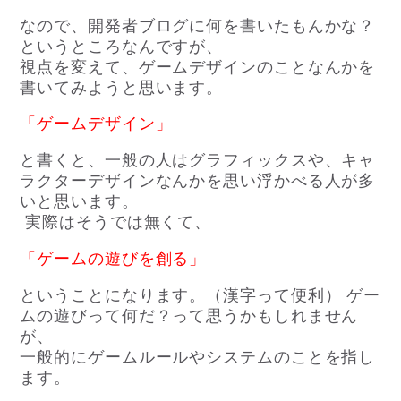
なので、開発者ブログに何を書いたもんかな？
というところなんですが、
視点を変えて、ゲームデザインのことなんかを
書いてみようと思います。
「ゲームデザイン」
と書くと、一般の人はグラフィックスや、キャ
ラクターデザインなんかを思い浮かべる人が多
いと思います。
実際はそうでは無くて、
「ゲームの遊びを創る」
ということになります。（漢字って便利） ゲー
ムの遊びって何だ？って思うかもしれません
が、
一般的にゲームルールやシステムのことを指し
ます。