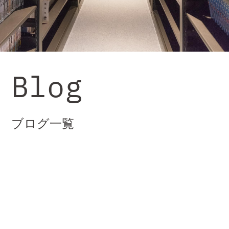
Blog
ブログ一覧