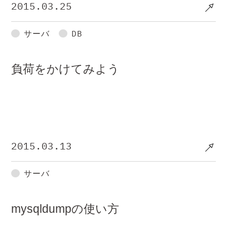
2015.03.25
サーバ
DB
負荷をかけてみよう
2015.03.13
サーバ
mysqldumpの使い方