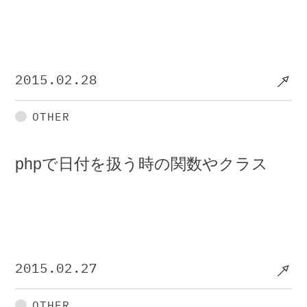
2015.02.28
OTHER
phpで日付を扱う時の関数やクラス
2015.02.27
OTHER