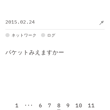
2015.02.24
ネットワーク
ログ
パケットみえますかー
1
･･･
6
7
8
9
10
11