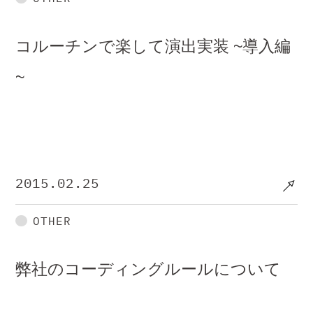
コルーチンで楽して演出実装 ~導入編
~
2015.02.25
OTHER
弊社のコーディングルールについて