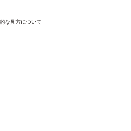
的な見方について