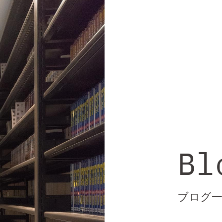
Bl
ブログ