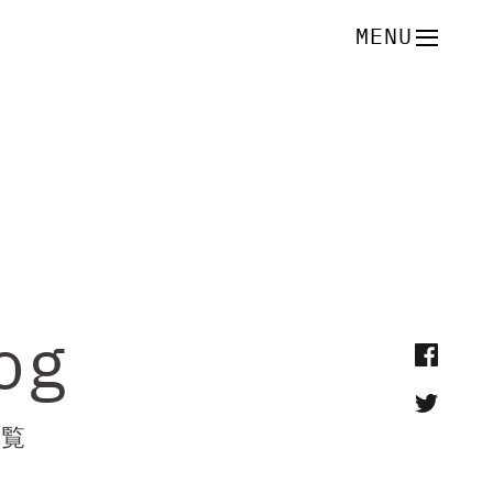
MENU
og
一覧