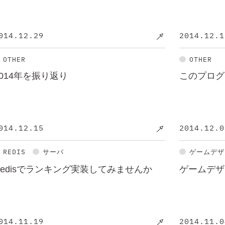
014.12.29
2014.12.1
OTHER
OTHER
2014年を振り返り
このプログ
014.12.15
2014.12.0
REDIS
サーバ
ゲームデザ
Redisでランキング実装してみませんか
ゲームデザ
014.11.19
2014.11.0